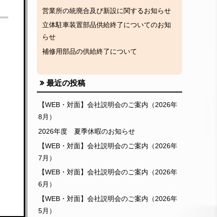
営業所の統廃合及び新設に関するお知らせ
立体駐車装置部品供給終了についてのお知
らせ
補修用部品の供給終了について
最近の投稿
【WEB・対面】会社説明会のご案内（2026年
8月）
2026年度 夏季休暇のお知らせ
【WEB・対面】会社説明会のご案内（2026年
7月）
【WEB・対面】会社説明会のご案内（2026年
6月）
【WEB・対面】会社説明会のご案内（2026年
5月）