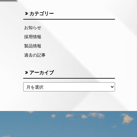
カテゴリー
お知らせ
採用情報
製品情報
過去の記事
アーカイブ