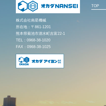
TOP
株式会社南星機械
所在地：〒861-1201
熊本県菊池市泗水町吉富22-1
TEL：0968-38-1020
FAX：0968-38-1025