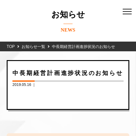
お知らせ
NEWS
TOP
お知らせ一覧
中長期経営計画進捗状況のお知らせ
中長期経営計画進捗状況のお知らせ
2019.05.16 ｜