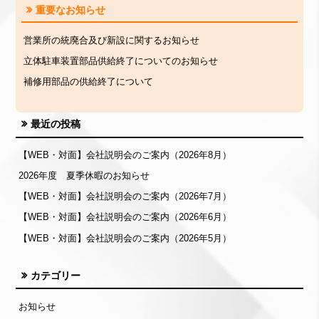
重要なお知らせ
営業所の統廃合及び新設に関するお知らせ
立体駐車装置部品供給終了についてのお知らせ
補修用部品の供給終了について
最近の投稿
【WEB・対面】会社説明会のご案内（2026年8月）
2026年度 夏季休暇のお知らせ
【WEB・対面】会社説明会のご案内（2026年7月）
【WEB・対面】会社説明会のご案内（2026年6月）
【WEB・対面】会社説明会のご案内（2026年5月）
カテゴリー
お知らせ