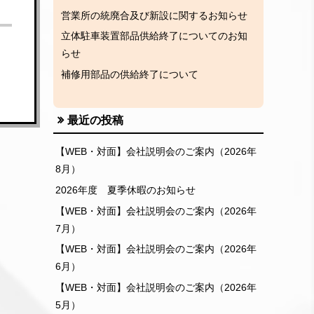
営業所の統廃合及び新設に関するお知らせ
立体駐車装置部品供給終了についてのお知
らせ
補修用部品の供給終了について
最近の投稿
【WEB・対面】会社説明会のご案内（2026年
8月）
2026年度 夏季休暇のお知らせ
【WEB・対面】会社説明会のご案内（2026年
7月）
【WEB・対面】会社説明会のご案内（2026年
6月）
【WEB・対面】会社説明会のご案内（2026年
5月）