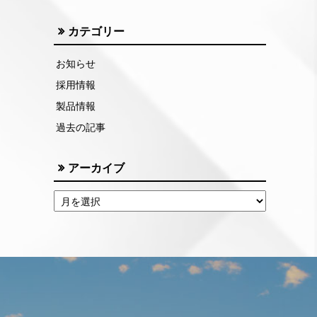
カテゴリー
お知らせ
採用情報
製品情報
過去の記事
アーカイブ