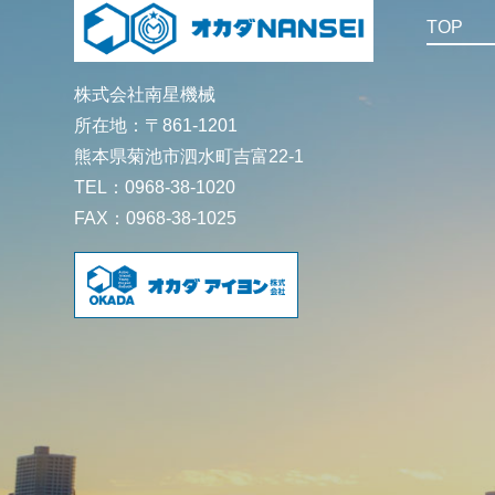
TOP
株式会社南星機械
所在地：〒861-1201
熊本県菊池市泗水町吉富22-1
TEL：0968-38-1020
FAX：0968-38-1025