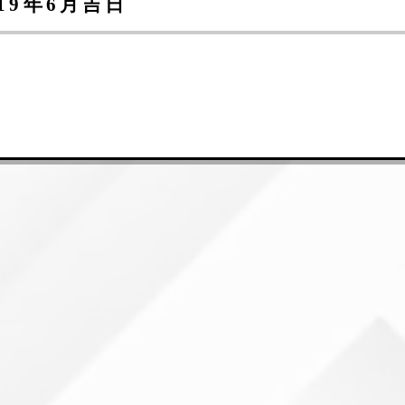
9年6月吉日