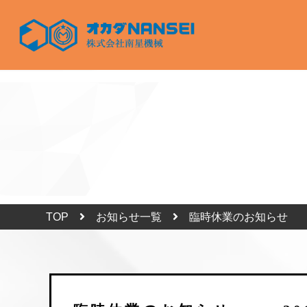
TOP
お知らせ一覧
臨時休業のお知らせ 