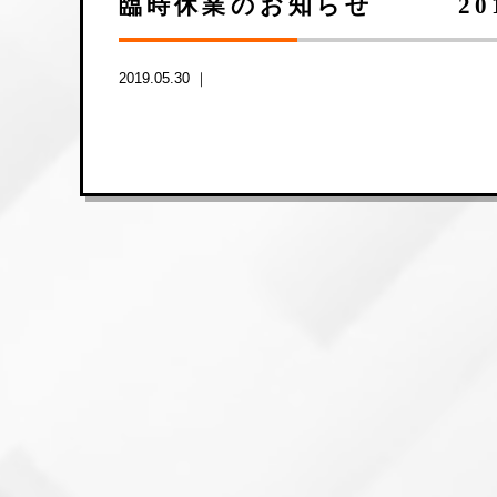
臨時休業のお知らせ 201
2019.05.30 ｜