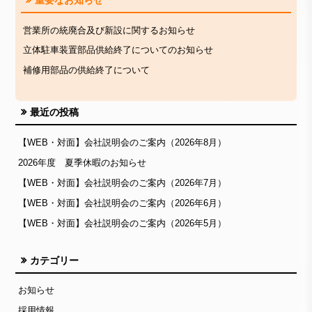
営業所の統廃合及び新設に関するお知らせ
立体駐車装置部品供給終了についてのお知らせ
補修用部品の供給終了について
最近の投稿
【WEB・対面】会社説明会のご案内（2026年8月）
2026年度 夏季休暇のお知らせ
【WEB・対面】会社説明会のご案内（2026年7月）
【WEB・対面】会社説明会のご案内（2026年6月）
【WEB・対面】会社説明会のご案内（2026年5月）
カテゴリー
お知らせ
採用情報