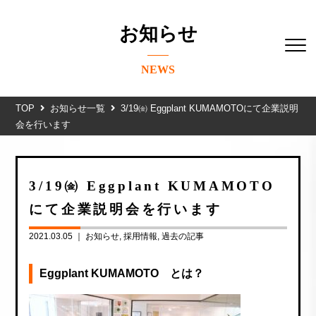
お知らせ
NEWS
TOP
お知らせ一覧
3/19㈮ Eggplant KUMAMOTOにて企業説明
会を行います
3/19㈮ Eggplant KUMAMOTO
にて企業説明会を行います
2021.03.05 ｜
お知らせ
採用情報
過去の記事
Eggplant KUMAMOTO とは？