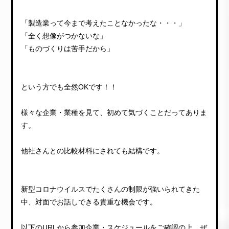
「製造業って今まで考えたことなかったな・・・」
「全く想像がつかないな」
「ものづくりは苦手だから」
という方でも全然OKです！！
様々な企業・業種を見て、初めて気づくことだってありま
す。
他社さんとの比較材料にされても結構です。
新型コロナウイルスでたくさんの制限が強いられてきた
中、対面でお話しできる貴重な機会です。
以下のURLから参加企業・スケジュールをご確認の上、ぜ