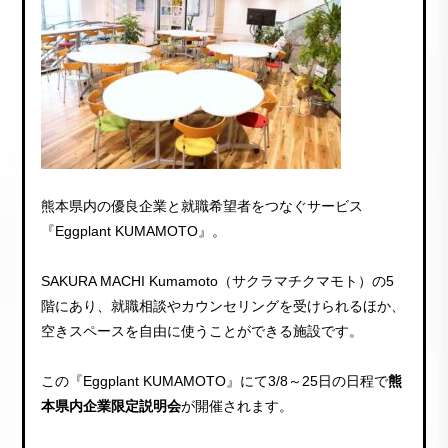
熊本県内の優良企業と就職希望者をつなぐサービス
『Eggplant KUMAMOTO』。
SAKURA MACHI Kumamoto（サクラマチクマモト）の5
階にあり、就職相談やカウンセリングを受けられるほか、
空きスペースを自由に使うことができる施設です。
この『Eggplant KUMAMOTO』にて3/8～25日の日程で
熊
本県内企業限定説明会
が開催されます。