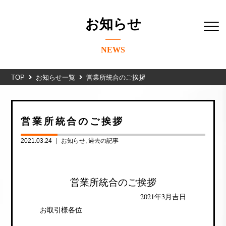
お知らせ
NEWS
TOP
お知らせ一覧
営業所統合のご挨拶
営業所統合のご挨拶
2021.03.24 ｜
お知らせ
過去の記事
営業所統合のご挨拶
2021年3月吉日
お取引様各位