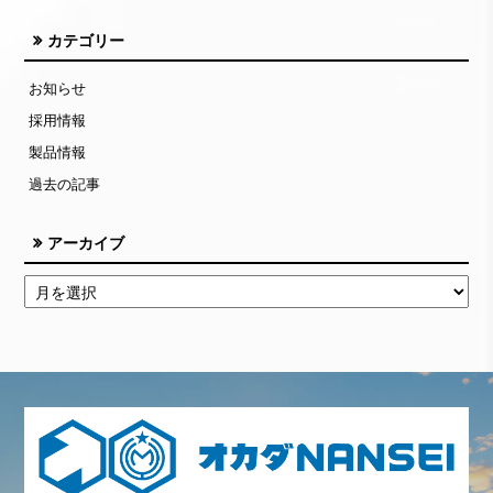
カテゴリー
お知らせ
採用情報
製品情報
過去の記事
アーカイブ