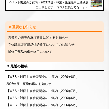
イベント出展のご案内（2021環境・林業・生産性向上機械展
に出展します「コロナに負けるな！」）
重要なお知らせ
営業所の統廃合及び新設に関するお知らせ
立体駐車装置部品供給終了についてのお知らせ
補修用部品の供給終了について
最近の投稿
【WEB・対面】会社説明会のご案内（2026年8月）
2026年度 夏季休暇のお知らせ
【WEB・対面】会社説明会のご案内（2026年7月）
【WEB・対面】会社説明会のご案内（2026年6月）
【WEB・対面】会社説明会のご案内（2026年5月）