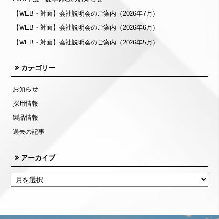
【WEB・対面】会社説明会のご案内（2026年7月）
【WEB・対面】会社説明会のご案内（2026年6月）
【WEB・対面】会社説明会のご案内（2026年5月）
カテゴリー
お知らせ
採用情報
製品情報
過去の記事
アーカイブ