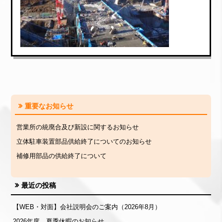
重要なお知らせ
営業所の統廃合及び新設に関するお知らせ
立体駐車装置部品供給終了についてのお知らせ
補修用部品の供給終了について
最近の投稿
【WEB・対面】会社説明会のご案内（2026年8月）
2026年度 夏季休暇のお知らせ