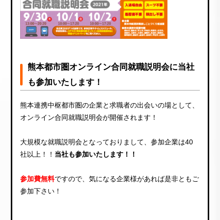
熊本都市圏オンライン合同就職説明会に当社
も参加いたします！
熊本連携中枢都市圏の企業と求職者の出会いの場として、
オンライン合同就職説明会が開催されます！
大規模な就職説明会となっておりまして、参加企業は40
社以上！！
当社も参加いたします！！
参加費無料
ですので、気になる企業様があれば是非ともご
参加下さい！