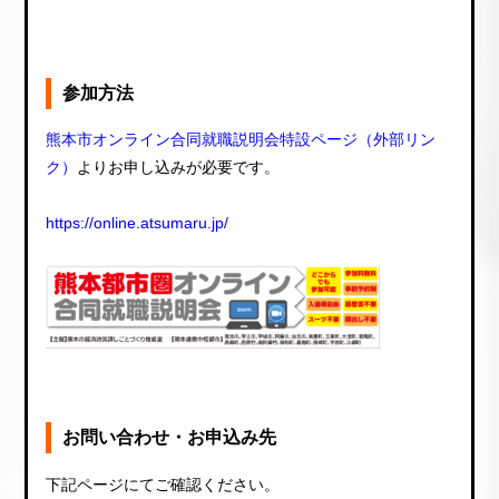
参加方法
熊本市オンライン合同就職説明会特設ページ（外部リン
ク）
よりお申し込みが必要です。
https://online.atsumaru.jp/
お問い合わせ・お申込み先
下記ページにてご確認ください。