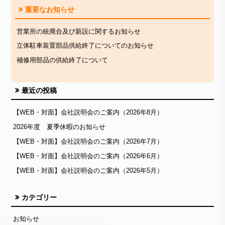
重要なお知らせ
営業所の統廃合及び新設に関するお知らせ
立体駐車装置部品供給終了についてのお知らせ
補修用部品の供給終了について
最近の投稿
【WEB・対面】会社説明会のご案内（2026年8月）
2026年度 夏季休暇のお知らせ
【WEB・対面】会社説明会のご案内（2026年7月）
【WEB・対面】会社説明会のご案内（2026年6月）
【WEB・対面】会社説明会のご案内（2026年5月）
カテゴリー
お知らせ