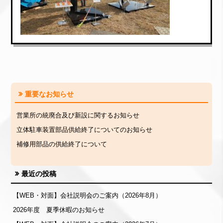
重要なお知らせ
営業所の統廃合及び新設に関するお知らせ
立体駐車装置部品供給終了についてのお知らせ
補修用部品の供給終了について
最近の投稿
【WEB・対面】会社説明会のご案内（2026年8月）
2026年度 夏季休暇のお知らせ