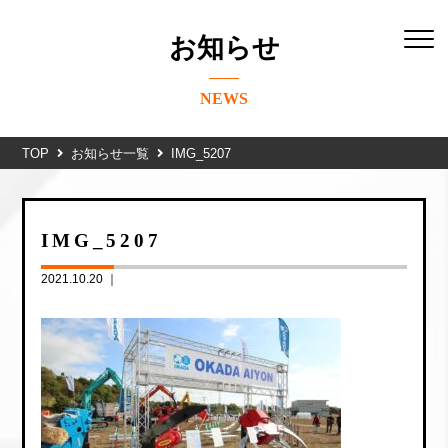
お知らせ
NEWS
TOP
お知らせ一覧
IMG_5207
IMG_5207
2021.10.20 ｜