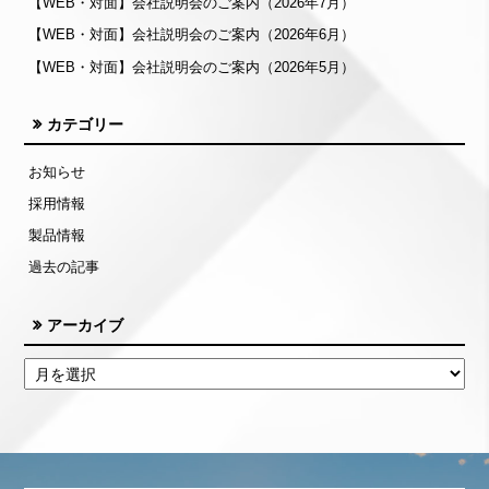
【WEB・対面】会社説明会のご案内（2026年7月）
【WEB・対面】会社説明会のご案内（2026年6月）
【WEB・対面】会社説明会のご案内（2026年5月）
カテゴリー
お知らせ
採用情報
製品情報
過去の記事
アーカイブ