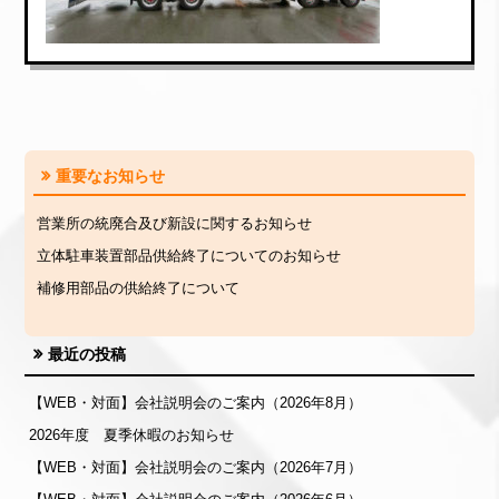
重要なお知らせ
営業所の統廃合及び新設に関するお知らせ
立体駐車装置部品供給終了についてのお知らせ
補修用部品の供給終了について
最近の投稿
【WEB・対面】会社説明会のご案内（2026年8月）
2026年度 夏季休暇のお知らせ
【WEB・対面】会社説明会のご案内（2026年7月）