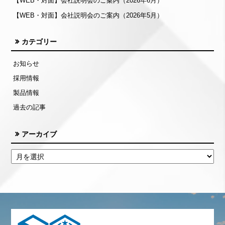
【WEB・対面】会社説明会のご案内（2026年6月）
【WEB・対面】会社説明会のご案内（2026年5月）
カテゴリー
お知らせ
採用情報
製品情報
過去の記事
アーカイブ