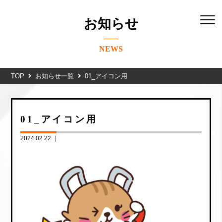
お知らせ
NEWS
TOP
お知らせ一覧
01_アイコン用
01_アイコン用
2024.02.22 ｜