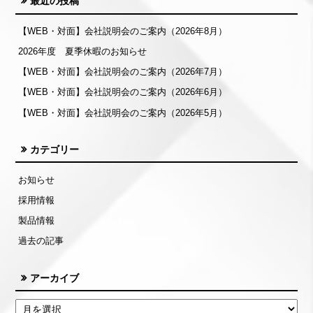
最近の投稿
【WEB・対面】会社説明会のご案内（2026年8月）
2026年度 夏季休暇のお知らせ
【WEB・対面】会社説明会のご案内（2026年7月）
【WEB・対面】会社説明会のご案内（2026年6月）
【WEB・対面】会社説明会のご案内（2026年5月）
カテゴリー
お知らせ
採用情報
製品情報
過去の記事
アーカイブ