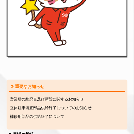
重要なお知らせ
営業所の統廃合及び新設に関するお知らせ
立体駐車装置部品供給終了についてのお知らせ
補修用部品の供給終了について