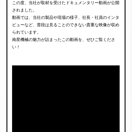
この度、当社が取材を受けたドキュメンタリー動画が公開
されました。
動画では、当社の製品や現場の様子、社長・社員のインタ
ビューなど、普段は見ることのできない貴重な映像が収め
られています。
南星機械の魅力が詰まったこの動画を、ぜひご覧くださ
い！