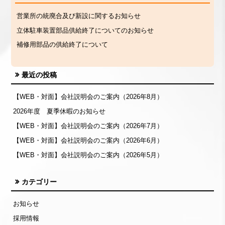
営業所の統廃合及び新設に関するお知らせ
立体駐車装置部品供給終了についてのお知らせ
補修用部品の供給終了について
最近の投稿
【WEB・対面】会社説明会のご案内（2026年8月）
2026年度 夏季休暇のお知らせ
【WEB・対面】会社説明会のご案内（2026年7月）
【WEB・対面】会社説明会のご案内（2026年6月）
【WEB・対面】会社説明会のご案内（2026年5月）
カテゴリー
お知らせ
採用情報