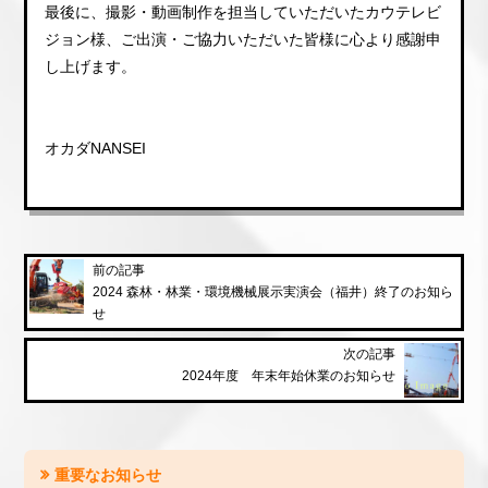
最後に、撮影・動画制作を担当していただいたカウテレビ
ジョン様、ご出演・ご協力いただいた皆様に心より感謝申
し上げます。
オカダNANSEI
前の記事
2024 森林・林業・環境機械展示実演会（福井）終了のお知ら
せ
次の記事
2024年度 年末年始休業のお知らせ
重要なお知らせ