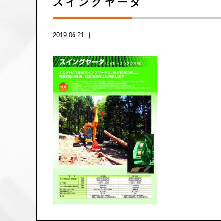
スイングヤーダ
2019.06.21 ｜