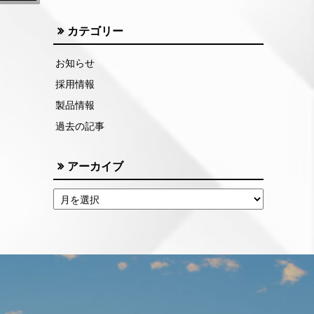
カテゴリー
お知らせ
採用情報
製品情報
過去の記事
アーカイブ