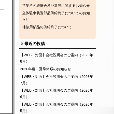
営業所の統廃合及び新設に関するお知らせ
立体駐車装置部品供給終了についてのお知
らせ
補修用部品の供給終了について
最近の投稿
【WEB・対面】会社説明会のご案内（2026年
8月）
2026年度 夏季休暇のお知らせ
【WEB・対面】会社説明会のご案内（2026年
7月）
【WEB・対面】会社説明会のご案内（2026年
6月）
【WEB・対面】会社説明会のご案内（2026年
5月）