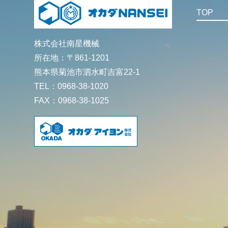
TOP
株式会社南星機械
所在地：〒861-1201
熊本県菊池市泗水町吉富22-1
TEL：0968-38-1020
FAX：0968-38-1025