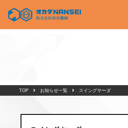
TOP
お知らせ一覧
スイングヤーダ