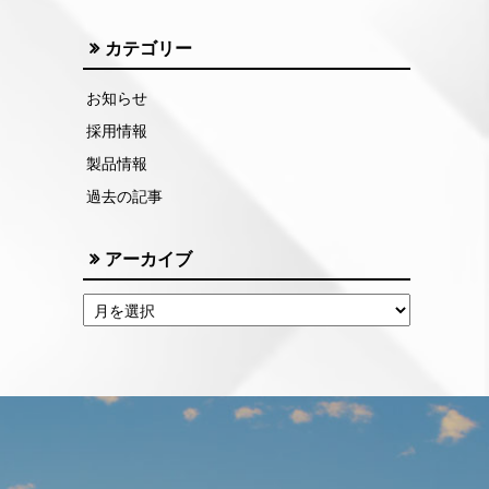
カテゴリー
お知らせ
採用情報
製品情報
過去の記事
アーカイブ