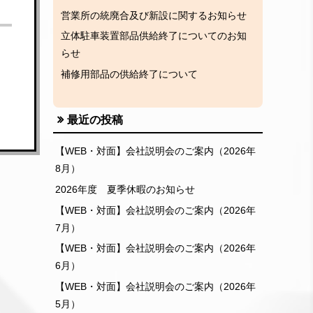
営業所の統廃合及び新設に関するお知らせ
立体駐車装置部品供給終了についてのお知
らせ
補修用部品の供給終了について
最近の投稿
【WEB・対面】会社説明会のご案内（2026年
8月）
2026年度 夏季休暇のお知らせ
【WEB・対面】会社説明会のご案内（2026年
7月）
【WEB・対面】会社説明会のご案内（2026年
6月）
【WEB・対面】会社説明会のご案内（2026年
5月）