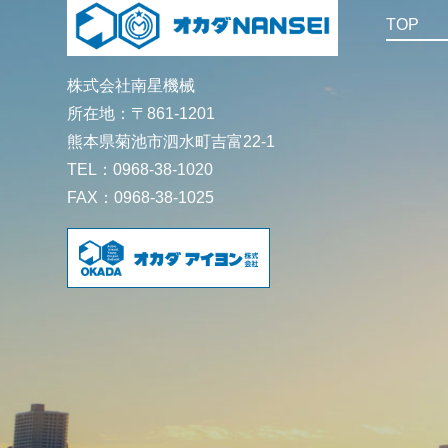
TOP
株式会社南星機械
所在地：〒861-1201
熊本県菊池市泗水町吉富22-1
TEL：0968-38-1020
FAX：0968-38-1025