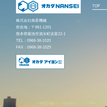
TOP
株式会社南星機械
所在地：〒861-1201
熊本県菊池市泗水町吉富22-1
TEL：0968-38-1020
FAX：0968-38-1025