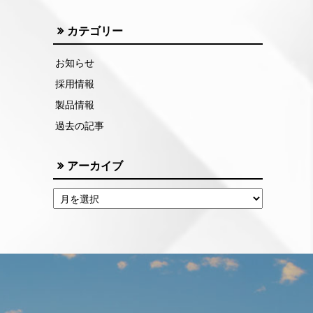
カテゴリー
お知らせ
採用情報
製品情報
過去の記事
アーカイブ