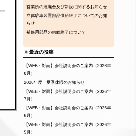
営業所の統廃合及び新設に関するお知らせ
立体駐車装置部品供給終了についてのお知
らせ
補修用部品の供給終了について
最近の投稿
【WEB・対面】会社説明会のご案内（2026年
8月）
2026年度 夏季休暇のお知らせ
【WEB・対面】会社説明会のご案内（2026年
7月）
【WEB・対面】会社説明会のご案内（2026年
6月）
【WEB・対面】会社説明会のご案内（2026年
5月）