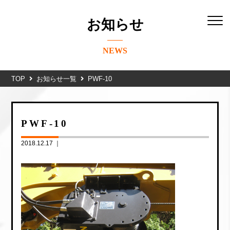
お知らせ
NEWS
TOP
お知らせ一覧
PWF-10
PWF-10
2018.12.17 ｜