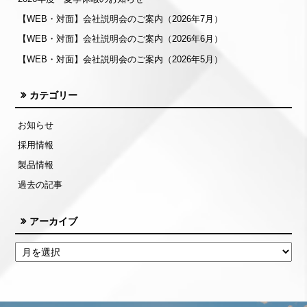
【WEB・対面】会社説明会のご案内（2026年7月）
【WEB・対面】会社説明会のご案内（2026年6月）
【WEB・対面】会社説明会のご案内（2026年5月）
カテゴリー
お知らせ
採用情報
製品情報
過去の記事
アーカイブ