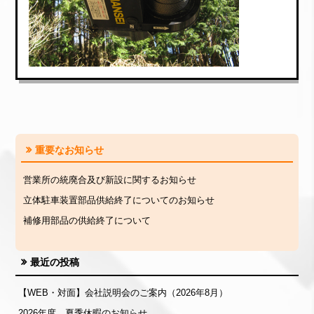
重要なお知らせ
営業所の統廃合及び新設に関するお知らせ
立体駐車装置部品供給終了についてのお知らせ
補修用部品の供給終了について
最近の投稿
【WEB・対面】会社説明会のご案内（2026年8月）
2026年度 夏季休暇のお知らせ