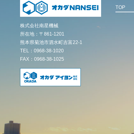
TOP
株式会社南星機械
所在地：〒861-1201
熊本県菊池市泗水町吉富22-1
TEL：0968-38-1020
FAX：0968-38-1025