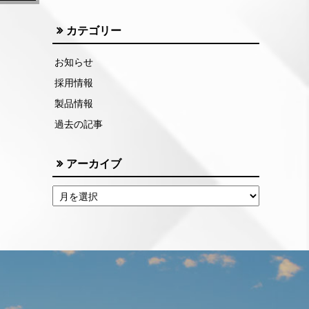
カテゴリー
お知らせ
採用情報
製品情報
過去の記事
アーカイブ