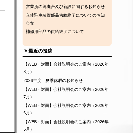
営業所の統廃合及び新設に関するお知らせ
立体駐車装置部品供給終了についてのお知
らせ
補修用部品の供給終了について
最近の投稿
【WEB・対面】会社説明会のご案内（2026年
8月）
2026年度 夏季休暇のお知らせ
【WEB・対面】会社説明会のご案内（2026年
7月）
【WEB・対面】会社説明会のご案内（2026年
6月）
【WEB・対面】会社説明会のご案内（2026年
5月）