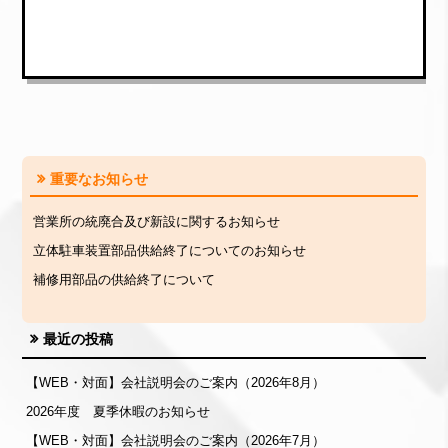
重要なお知らせ
営業所の統廃合及び新設に関するお知らせ
立体駐車装置部品供給終了についてのお知らせ
補修用部品の供給終了について
最近の投稿
【WEB・対面】会社説明会のご案内（2026年8月）
2026年度 夏季休暇のお知らせ
【WEB・対面】会社説明会のご案内（2026年7月）