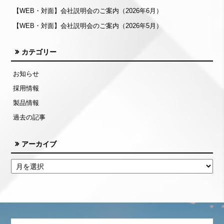
【WEB・対面】会社説明会のご案内（2026年6月）
【WEB・対面】会社説明会のご案内（2026年5月）
カテゴリー
お知らせ
採用情報
製品情報
過去の記事
アーカイブ