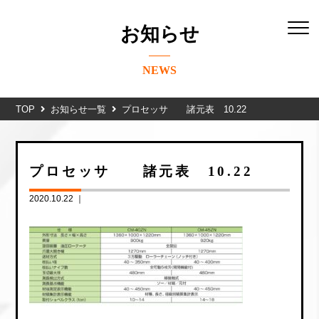
お知らせ
NEWS
TOP
お知らせ一覧
プロセッサ 諸元表 10.22
プロセッサ 諸元表 10.22
2020.10.22 ｜