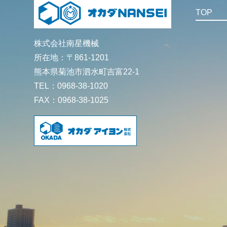
TOP
株式会社南星機械
所在地：〒861-1201
熊本県菊池市泗水町吉富22-1
TEL：0968-38-1020
FAX：0968-38-1025