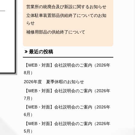
営業所の統廃合及び新設に関するお知らせ
立体駐車装置部品供給終了についてのお知
らせ
補修用部品の供給終了について
最近の投稿
【WEB・対面】会社説明会のご案内（2026年
8月）
2026年度 夏季休暇のお知らせ
【WEB・対面】会社説明会のご案内（2026年
7月）
【WEB・対面】会社説明会のご案内（2026年
6月）
【WEB・対面】会社説明会のご案内（2026年
5月）