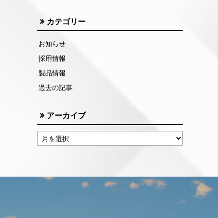
カテゴリー
お知らせ
採用情報
製品情報
過去の記事
アーカイブ