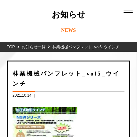
お知らせ
NEWS
TOP
お知らせ一覧
林業機械パンフレット_vol5_ウインチ
林業機械パンフレット_vol5_ウイ
ンチ
2021.10.14 ｜