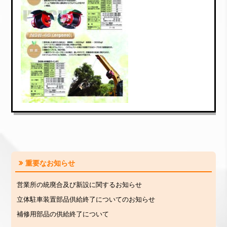
重要なお知らせ
営業所の統廃合及び新設に関するお知らせ
立体駐車装置部品供給終了についてのお知らせ
補修用部品の供給終了について