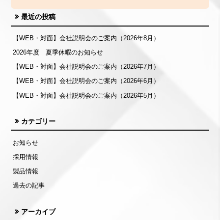
最近の投稿
【WEB・対面】会社説明会のご案内（2026年8月）
2026年度 夏季休暇のお知らせ
【WEB・対面】会社説明会のご案内（2026年7月）
【WEB・対面】会社説明会のご案内（2026年6月）
【WEB・対面】会社説明会のご案内（2026年5月）
カテゴリー
お知らせ
採用情報
製品情報
過去の記事
アーカイブ