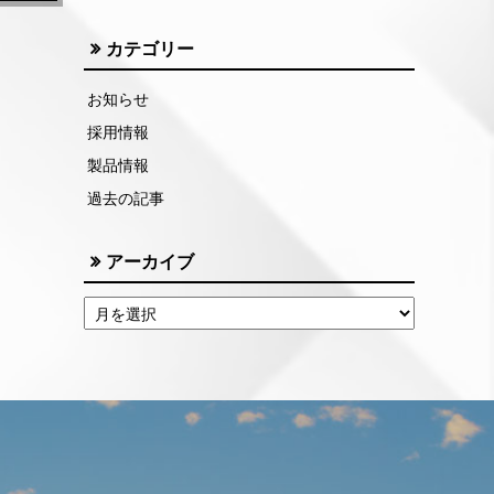
カテゴリー
お知らせ
採用情報
製品情報
過去の記事
アーカイブ