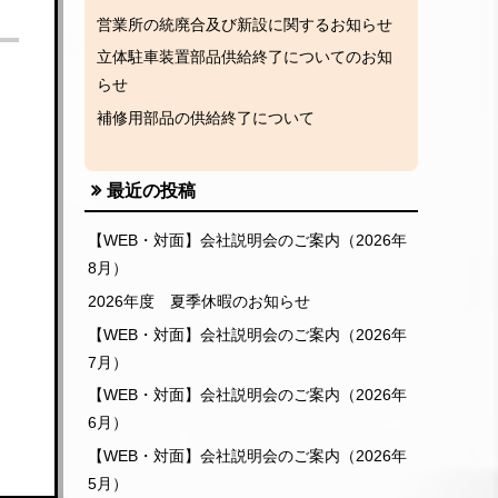
営業所の統廃合及び新設に関するお知らせ
立体駐車装置部品供給終了についてのお知
らせ
補修用部品の供給終了について
最近の投稿
【WEB・対面】会社説明会のご案内（2026年
8月）
2026年度 夏季休暇のお知らせ
【WEB・対面】会社説明会のご案内（2026年
7月）
【WEB・対面】会社説明会のご案内（2026年
6月）
【WEB・対面】会社説明会のご案内（2026年
5月）