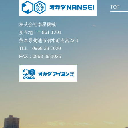
TOP
株式会社南星機械
所在地：〒861-1201
熊本県菊池市泗水町吉富22-1
TEL：0968-38-1020
FAX：0968-38-1025