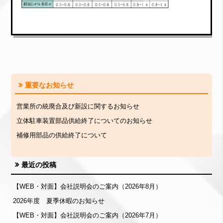
重要なお知らせ
営業所の統廃合及び新設に関するお知らせ
立体駐車装置部品供給終了についてのお知らせ
補修用部品の供給終了について
最近の投稿
【WEB・対面】会社説明会のご案内（2026年8月）
2026年度 夏季休暇のお知らせ
【WEB・対面】会社説明会のご案内（2026年7月）