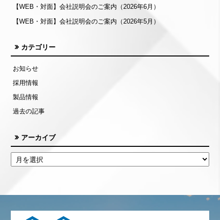
【WEB・対面】会社説明会のご案内（2026年6月）
【WEB・対面】会社説明会のご案内（2026年5月）
カテゴリー
お知らせ
採用情報
製品情報
過去の記事
アーカイブ