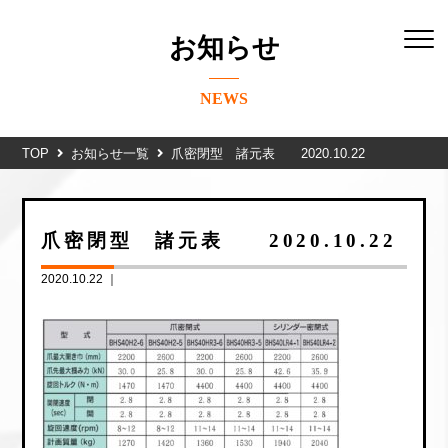
お知らせ
NEWS
TOP
お知らせ一覧
爪密閉型 諸元表 2020.10.22
爪密閉型 諸元表 2020.10.22
2020.10.22 ｜