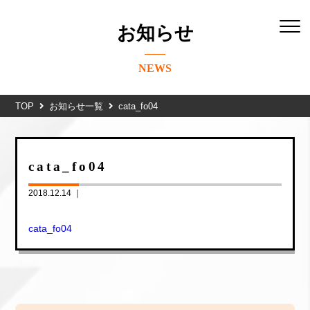
お知らせ
NEWS
TOP
お知らせ一覧
cata_fo04
cata_fo04
2018.12.14 ｜
cata_fo04