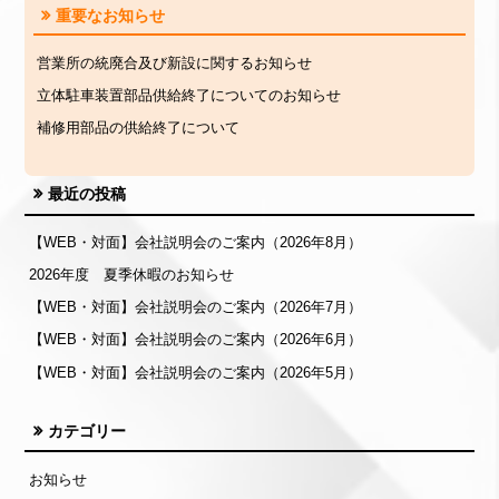
重要なお知らせ
営業所の統廃合及び新設に関するお知らせ
立体駐車装置部品供給終了についてのお知らせ
補修用部品の供給終了について
最近の投稿
【WEB・対面】会社説明会のご案内（2026年8月）
2026年度 夏季休暇のお知らせ
【WEB・対面】会社説明会のご案内（2026年7月）
【WEB・対面】会社説明会のご案内（2026年6月）
【WEB・対面】会社説明会のご案内（2026年5月）
カテゴリー
お知らせ