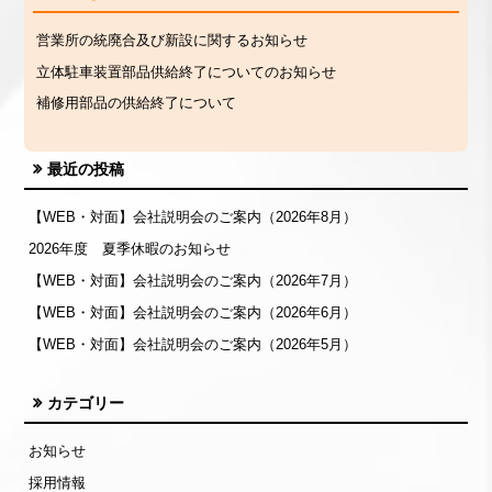
営業所の統廃合及び新設に関するお知らせ
立体駐車装置部品供給終了についてのお知らせ
補修用部品の供給終了について
最近の投稿
【WEB・対面】会社説明会のご案内（2026年8月）
2026年度 夏季休暇のお知らせ
【WEB・対面】会社説明会のご案内（2026年7月）
【WEB・対面】会社説明会のご案内（2026年6月）
【WEB・対面】会社説明会のご案内（2026年5月）
カテゴリー
お知らせ
採用情報